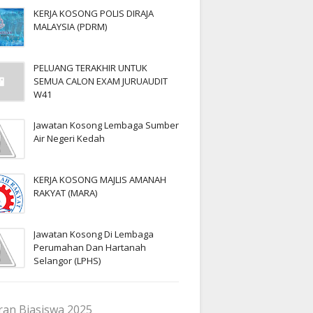
KERJA KOSONG POLIS DIRAJA
MALAYSIA (PDRM)
PELUANG TERAKHIR UNTUK
SEMUA CALON EXAM JURUAUDIT
W41
Jawatan Kosong Lembaga Sumber
Air Negeri Kedah
KERJA KOSONG MAJLIS AMANAH
RAKYAT (MARA)
Jawatan Kosong Di Lembaga
Perumahan Dan Hartanah
Selangor (LPHS)
an Biasiswa 2025