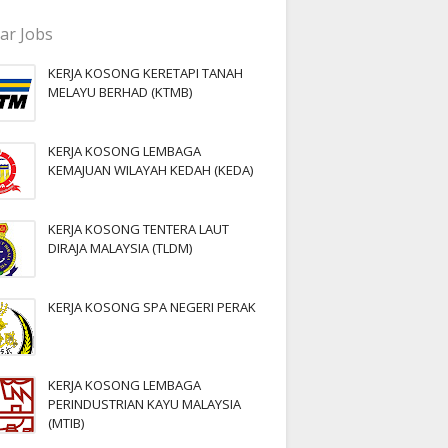
ar Jobs
KERJA KOSONG KERETAPI TANAH
MELAYU BERHAD (KTMB)
KERJA KOSONG LEMBAGA
KEMAJUAN WILAYAH KEDAH (KEDA)
KERJA KOSONG TENTERA LAUT
DIRAJA MALAYSIA (TLDM)
KERJA KOSONG SPA NEGERI PERAK
KERJA KOSONG LEMBAGA
PERINDUSTRIAN KAYU MALAYSIA
(MTIB)