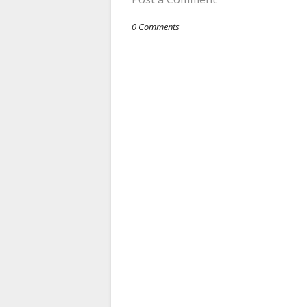
0 Comments