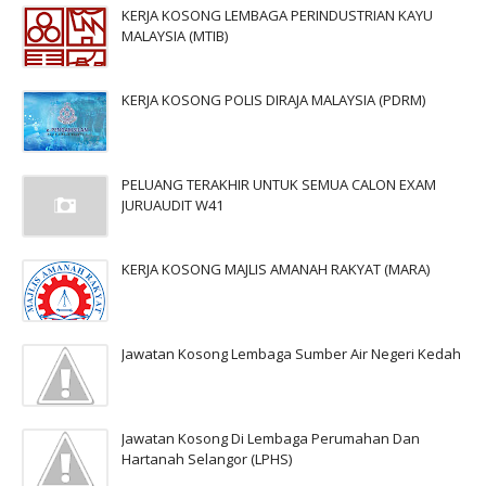
KERJA KOSONG LEMBAGA PERINDUSTRIAN KAYU
MALAYSIA (MTIB)
KERJA KOSONG POLIS DIRAJA MALAYSIA (PDRM)
PELUANG TERAKHIR UNTUK SEMUA CALON EXAM
JURUAUDIT W41
KERJA KOSONG MAJLIS AMANAH RAKYAT (MARA)
Jawatan Kosong Lembaga Sumber Air Negeri Kedah
Jawatan Kosong Di Lembaga Perumahan Dan
Hartanah Selangor (LPHS)