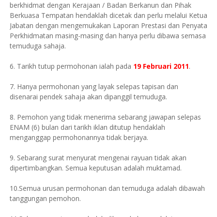
berkhidmat dengan Kerajaan / Badan Berkanun dan Pihak
Berkuasa Tempatan hendaklah dicetak dan perlu melalui Ketua
Jabatan dengan mengemukakan Laporan Prestasi dan Penyata
Perkhidmatan masing-masing dan hanya perlu dibawa semasa
temuduga sahaja.
6. Tarikh tutup permohonan ialah pada
19 Februari 2011
.
7. Hanya permohonan yang layak selepas tapisan dan
disenarai pendek sahaja akan dipanggil temuduga.
8. Pemohon yang tidak menerima sebarang jawapan selepas
ENAM (6) bulan dari tarikh iklan ditutup hendaklah
menganggap permohonannya tidak berjaya.
9. Sebarang surat menyurat mengenai rayuan tidak akan
dipertimbangkan. Semua keputusan adalah muktamad.
10.Semua urusan permohonan dan temuduga adalah dibawah
tanggungan pemohon.