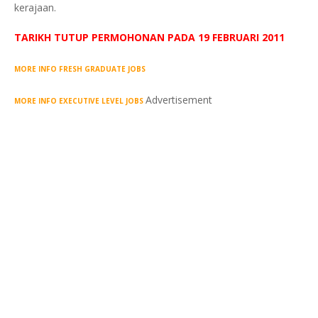
kerajaan.
TARIKH TUTUP PERMOHONAN PADA 19 FEBRUARI 2011
MORE INFO FRESH GRADUATE JOBS
Advertisement
MORE INFO EXECUTIVE LEVEL JOBS