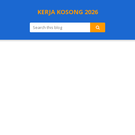
KERJA KOSONG 2026