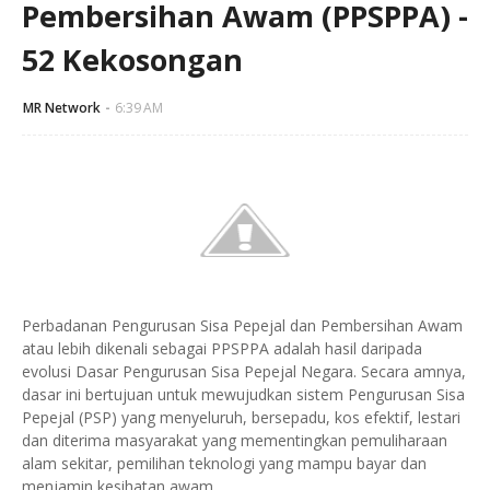
Pembersihan Awam (PPSPPA) -
52 Kekosongan
MR Network
6:39 AM
Perbadanan Pengurusan Sisa Pepejal dan Pembersihan Awam
atau lebih dikenali sebagai PPSPPA adalah hasil daripada
evolusi Dasar Pengurusan Sisa Pepejal Negara. Secara amnya,
dasar ini bertujuan untuk mewujudkan sistem Pengurusan Sisa
Pepejal (PSP) yang menyeluruh, bersepadu, kos efektif, lestari
dan diterima masyarakat yang mementingkan pemuliharaan
alam sekitar, pemilihan teknologi yang mampu bayar dan
menjamin kesihatan awam.