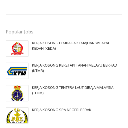
Popular Jobs
KERJA KOSONG LEMBAGA KEMAJUAN WILAYAH
KEDAH (KEDA)
KERJA KOSONG KERETAPI TANAH MELAYU BERHAD
(KTMB)
KERJA KOSONG TENTERA LAUT DIRAJA MALAYSIA
(TLDM)
KERJA KOSONG SPA NEGERI PERAK