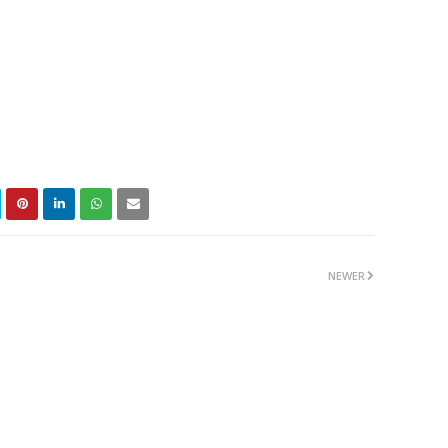
NEWER