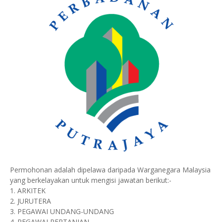
Permohonan adalah dipelawa daripada Warganegara Malaysia
yang berkelayakan untuk mengisi jawatan berikut:-
1. ARKITEK
2. JURUTERA
3. PEGAWAI UNDANG-UNDANG
4. PEGAWAI PERTANIAN