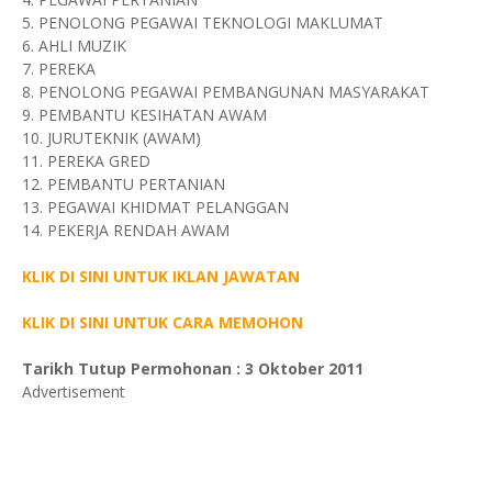
5. PENOLONG PEGAWAI TEKNOLOGI MAKLUMAT
6. AHLI MUZIK
7. PEREKA
8. PENOLONG PEGAWAI PEMBANGUNAN MASYARAKAT
9. PEMBANTU KESIHATAN AWAM
10. JURUTEKNIK (AWAM)
11. PEREKA GRED
12. PEMBANTU PERTANIAN
13. PEGAWAI KHIDMAT PELANGGAN
14. PEKERJA RENDAH AWAM
KLIK DI SINI UNTUK IKLAN JAWATAN
KLIK DI SINI UNTUK CARA MEMOHON
Tarikh Tutup Permohonan : 3 Oktober 2011
Advertisement