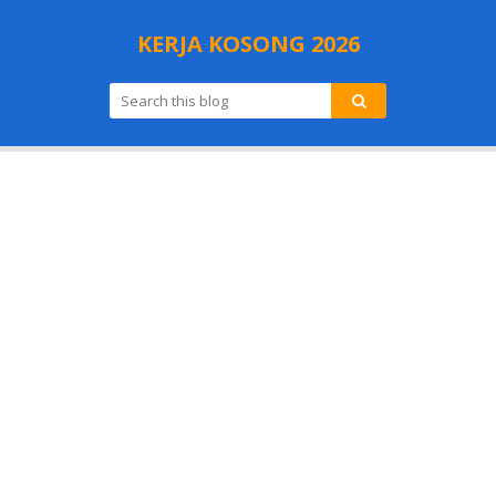
KERJA KOSONG 2026