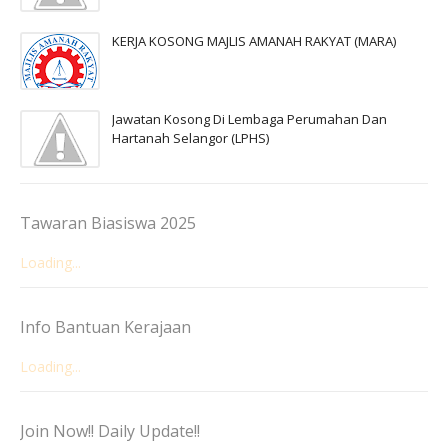
KERJA KOSONG MAJLIS AMANAH RAKYAT (MARA)
Jawatan Kosong Di Lembaga Perumahan Dan
Hartanah Selangor (LPHS)
Tawaran Biasiswa 2025
Loading...
Info Bantuan Kerajaan
Loading...
Join Now!! Daily Update!!