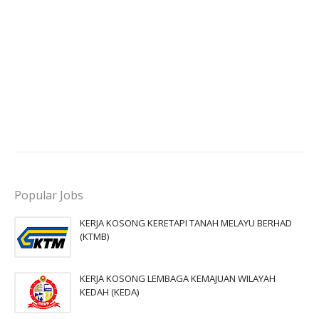
Popular Jobs
KERJA KOSONG KERETAPI TANAH MELAYU BERHAD
(KTMB)
KERJA KOSONG LEMBAGA KEMAJUAN WILAYAH
KEDAH (KEDA)