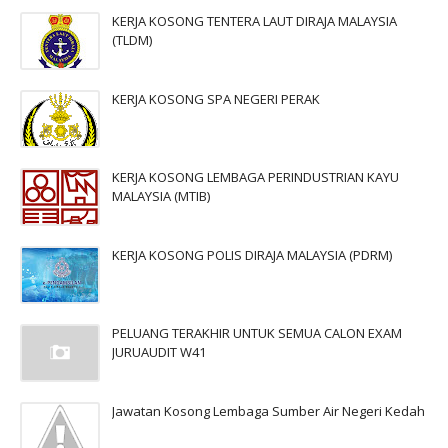
KERJA KOSONG TENTERA LAUT DIRAJA MALAYSIA
(TLDM)
KERJA KOSONG SPA NEGERI PERAK
KERJA KOSONG LEMBAGA PERINDUSTRIAN KAYU
MALAYSIA (MTIB)
KERJA KOSONG POLIS DIRAJA MALAYSIA (PDRM)
PELUANG TERAKHIR UNTUK SEMUA CALON EXAM
JURUAUDIT W41
Jawatan Kosong Lembaga Sumber Air Negeri Kedah