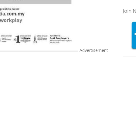
Join N
Advertisement