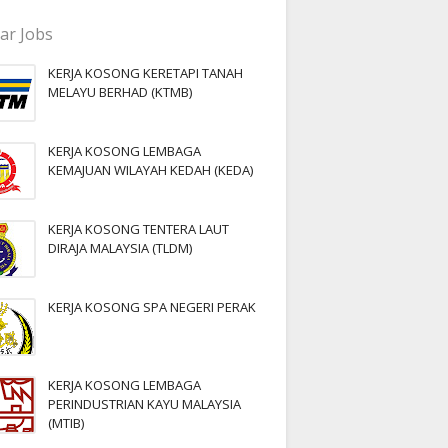
ar Jobs
KERJA KOSONG KERETAPI TANAH
MELAYU BERHAD (KTMB)
KERJA KOSONG LEMBAGA
KEMAJUAN WILAYAH KEDAH (KEDA)
KERJA KOSONG TENTERA LAUT
DIRAJA MALAYSIA (TLDM)
KERJA KOSONG SPA NEGERI PERAK
KERJA KOSONG LEMBAGA
PERINDUSTRIAN KAYU MALAYSIA
(MTIB)