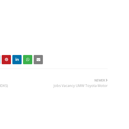
NEWER
MDKS)
Jobs Vacancy UMW Toyota Motor