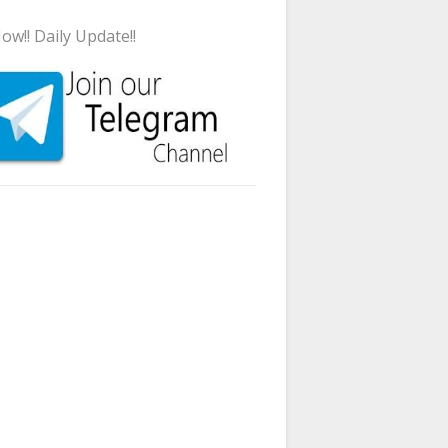
ow!! Daily Update!!