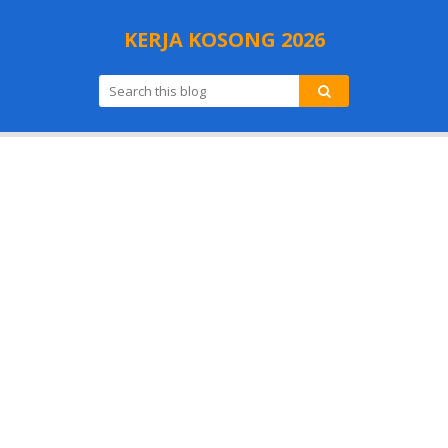
KERJA KOSONG 2026