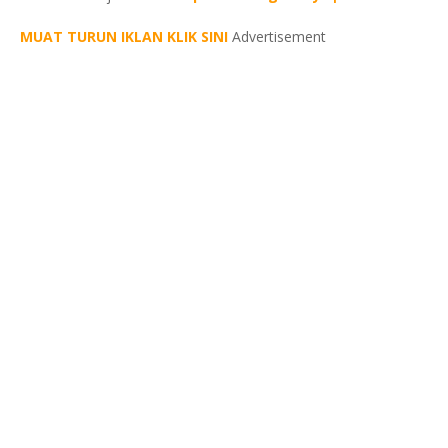
MUAT TURUN IKLAN KLIK SINI
Advertisement