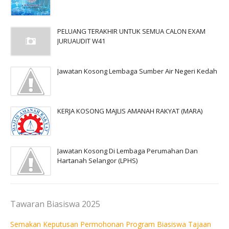
PELUANG TERAKHIR UNTUK SEMUA CALON EXAM
JURUAUDIT W41
Jawatan Kosong Lembaga Sumber Air Negeri Kedah
KERJA KOSONG MAJLIS AMANAH RAKYAT (MARA)
Jawatan Kosong Di Lembaga Perumahan Dan
Hartanah Selangor (LPHS)
Tawaran Biasiswa 2025
Semakan Keputusan Permohonan Program Biasiswa Tajaan