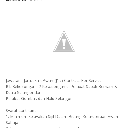
Jawatan : Juruteknik Awam(J17) Contract For Service
Bil. Kekosongan : 2 Kekosongan di Pejabat Sabak Bernam &
Kuala Selangor dan
Pejabat Gombak dan Hulu Selangor
Syarat Lantikan :
1. Minimum kelayakan Sijil Dalam Bidang Kejuruteraan Awam
Sahaja