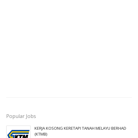
Popular Jobs
KERJA KOSONG KERETAPI TANAH MELAYU BERHAD
(KTMB)