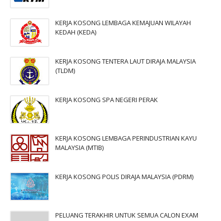
KERJA KOSONG LEMBAGA KEMAJUAN WILAYAH
KEDAH (KEDA)
KERJA KOSONG TENTERA LAUT DIRAJA MALAYSIA
(TLDM)
KERJA KOSONG SPA NEGERI PERAK
KERJA KOSONG LEMBAGA PERINDUSTRIAN KAYU
MALAYSIA (MTIB)
KERJA KOSONG POLIS DIRAJA MALAYSIA (PDRM)
PELUANG TERAKHIR UNTUK SEMUA CALON EXAM