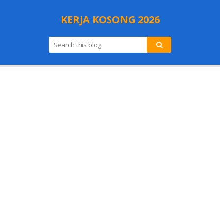
KERJA KOSONG 2026