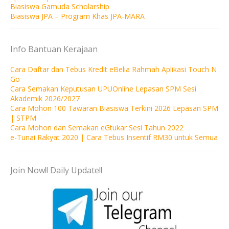
Biasiswa Gamuda Scholarship
Biasiswa JPA – Program Khas JPA-MARA
Info Bantuan Kerajaan
Cara Daftar dan Tebus Kredit eBelia Rahmah Aplikasi Touch N
Go
Cara Semakan Keputusan UPUOnline Lepasan SPM Sesi
Akademik 2026/2027
Cara Mohon 100 Tawaran Biasiswa Terkini 2026 Lepasan SPM
| STPM
Cara Mohon dan Semakan eGtukar Sesi Tahun 2022
e-Tunai Rakyat 2020 | Cara Tebus Insentif RM30 untuk Semua
Join Now!! Daily Update!!