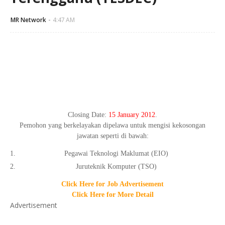
MR Network
4:47 AM
Closing Date:
15 January 2012
.
Pemohon yang berkelayakan dipelawa untuk mengisi kekosongan
jawatan seperti di bawah:
Pegawai Teknologi Maklumat (EIO)
Juruteknik Komputer (TSO)
Click Here for Job Advertisement
Click Here for More Detail
Advertisement