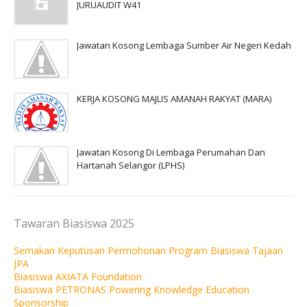
JURUAUDIT W41
Jawatan Kosong Lembaga Sumber Air Negeri Kedah
KERJA KOSONG MAJLIS AMANAH RAKYAT (MARA)
Jawatan Kosong Di Lembaga Perumahan Dan
Hartanah Selangor (LPHS)
Tawaran Biasiswa 2025
Semakan Keputusan Permohonan Program Biasiswa Tajaan
JPA
Biasiswa AXIATA Foundation
Biasiswa PETRONAS Powering Knowledge Education
Sponsorship