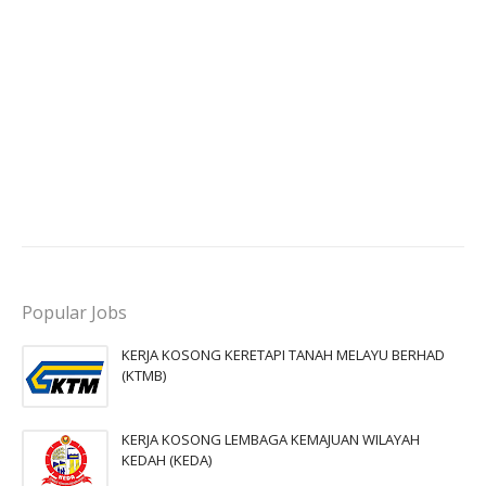
Popular Jobs
KERJA KOSONG KERETAPI TANAH MELAYU BERHAD
(KTMB)
KERJA KOSONG LEMBAGA KEMAJUAN WILAYAH
KEDAH (KEDA)