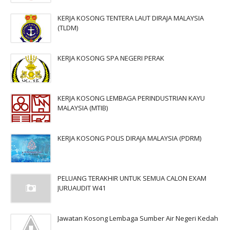
KERJA KOSONG TENTERA LAUT DIRAJA MALAYSIA
(TLDM)
KERJA KOSONG SPA NEGERI PERAK
KERJA KOSONG LEMBAGA PERINDUSTRIAN KAYU
MALAYSIA (MTIB)
KERJA KOSONG POLIS DIRAJA MALAYSIA (PDRM)
PELUANG TERAKHIR UNTUK SEMUA CALON EXAM
JURUAUDIT W41
Jawatan Kosong Lembaga Sumber Air Negeri Kedah