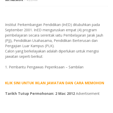
Institut Perkembangan Pendidikan (InED) ditubuhkan pada
September 2001. InED menguruskan empat (4) program
pembelajaran secara serentak iaitu Pembelajaran Jarak Jauh
(PJJ), Pendidikan Usahasama, Pendidikan Berterusan dan
Pengajian Luar Kampus (PLK).
Calon yang berkelayakan adalah diperlukan untuk mengisi
jawatan seperti berikut:
1. Pembantu Pengawas Peperiksaan – Sambilan
KLIK SINI UNTUK IKLAN JAWATAN DAN CARA MEMOHON
Tarikh Tutup Permohonan: 2 Mac 2012
Advertisement