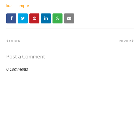
kuala lumpur
OLDER
NEWER
Post a Comment
0 Comments