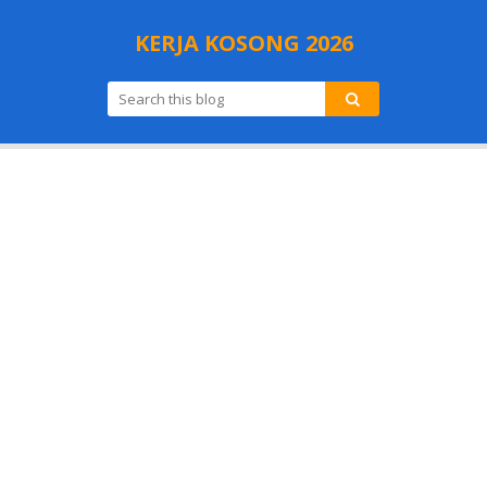
KERJA KOSONG 2026