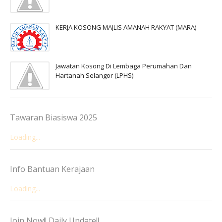
KERJA KOSONG MAJLIS AMANAH RAKYAT (MARA)
Jawatan Kosong Di Lembaga Perumahan Dan
Hartanah Selangor (LPHS)
Tawaran Biasiswa 2025
Loading...
Info Bantuan Kerajaan
Loading...
Join Now!! Daily Update!!