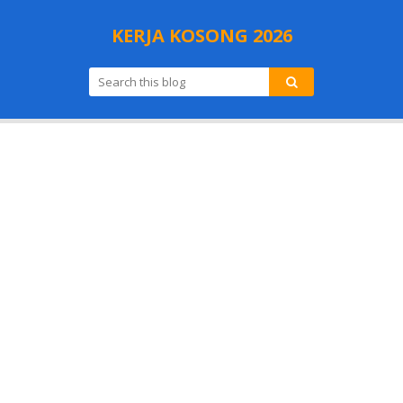
KERJA KOSONG 2026