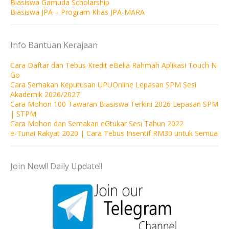
Biasiswa Gamuda Scholarship
Biasiswa JPA – Program Khas JPA-MARA
Info Bantuan Kerajaan
Cara Daftar dan Tebus Kredit eBelia Rahmah Aplikasi Touch N
Go
Cara Semakan Keputusan UPUOnline Lepasan SPM Sesi
Akademik 2026/2027
Cara Mohon 100 Tawaran Biasiswa Terkini 2026 Lepasan SPM
| STPM
Cara Mohon dan Semakan eGtukar Sesi Tahun 2022
e-Tunai Rakyat 2020 | Cara Tebus Insentif RM30 untuk Semua
Join Now!! Daily Update!!