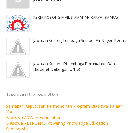
KERJA KOSONG MAJLIS AMANAH RAKYAT (MARA)
Jawatan Kosong Lembaga Sumber Air Negeri Kedah
Jawatan Kosong Di Lembaga Perumahan Dan
Hartanah Selangor (LPHS)
Tawaran Biasiswa 2025
Semakan Keputusan Permohonan Program Biasiswa Tajaan
JPA
Biasiswa AXIATA Foundation
Biasiswa PETRONAS Powering Knowledge Education
Sponsorship