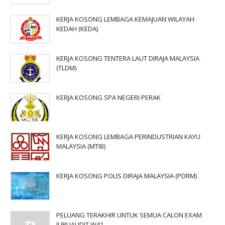
KERJA KOSONG LEMBAGA KEMAJUAN WILAYAH
KEDAH (KEDA)
KERJA KOSONG TENTERA LAUT DIRAJA MALAYSIA
(TLDM)
KERJA KOSONG SPA NEGERI PERAK
KERJA KOSONG LEMBAGA PERINDUSTRIAN KAYU
MALAYSIA (MTIB)
KERJA KOSONG POLIS DIRAJA MALAYSIA (PDRM)
PELUANG TERAKHIR UNTUK SEMUA CALON EXAM
JURUAUDIT W41