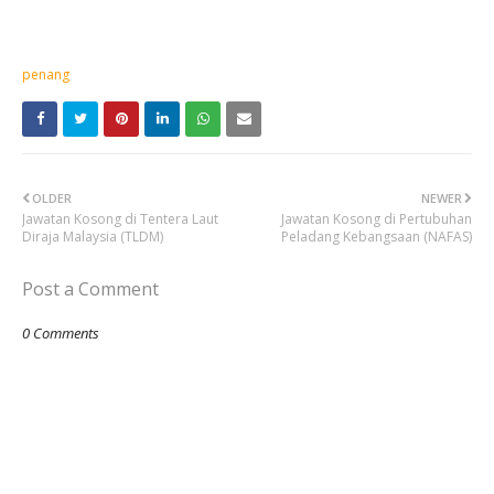
penang
OLDER
NEWER
Jawatan Kosong di Tentera Laut
Jawatan Kosong di Pertubuhan
Diraja Malaysia (TLDM)
Peladang Kebangsaan (NAFAS)
Post a Comment
0 Comments