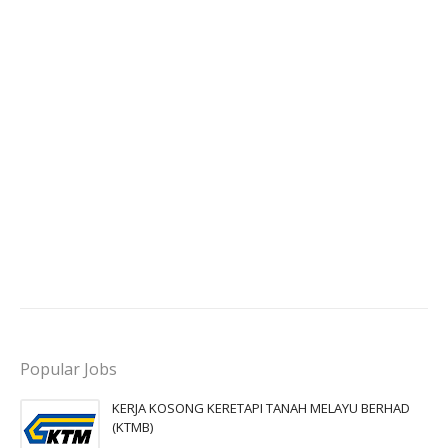
Popular Jobs
KERJA KOSONG KERETAPI TANAH MELAYU BERHAD
(KTMB)