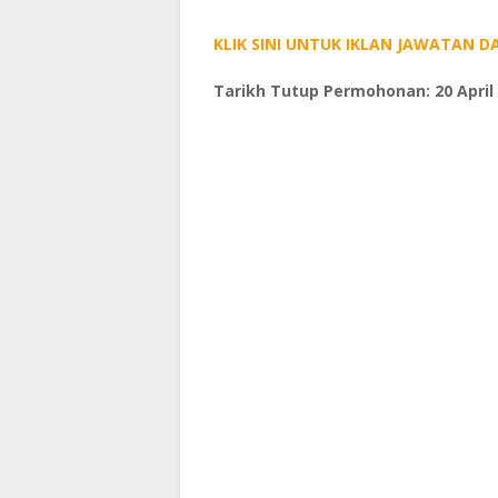
KLIK SINI UNTUK IKLAN JAWATAN
Tarikh Tutup Permohonan: 20 April