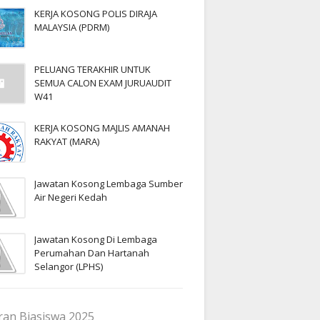
KERJA KOSONG POLIS DIRAJA
MALAYSIA (PDRM)
PELUANG TERAKHIR UNTUK
SEMUA CALON EXAM JURUAUDIT
W41
KERJA KOSONG MAJLIS AMANAH
RAKYAT (MARA)
Jawatan Kosong Lembaga Sumber
Air Negeri Kedah
Jawatan Kosong Di Lembaga
Perumahan Dan Hartanah
Selangor (LPHS)
an Biasiswa 2025