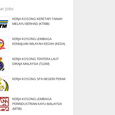
ar Jobs
KERJA KOSONG KERETAPI TANAH
MELAYU BERHAD (KTMB)
KERJA KOSONG LEMBAGA
KEMAJUAN WILAYAH KEDAH (KEDA)
KERJA KOSONG TENTERA LAUT
DIRAJA MALAYSIA (TLDM)
KERJA KOSONG SPA NEGERI PERAK
KERJA KOSONG LEMBAGA
PERINDUSTRIAN KAYU MALAYSIA
(MTIB)