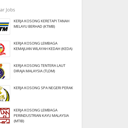
ar Jobs
KERJA KOSONG KERETAPI TANAH
MELAYU BERHAD (KTMB)
KERJA KOSONG LEMBAGA
KEMAJUAN WILAYAH KEDAH (KEDA)
KERJA KOSONG TENTERA LAUT
DIRAJA MALAYSIA (TLDM)
KERJA KOSONG SPA NEGERI PERAK
KERJA KOSONG LEMBAGA
PERINDUSTRIAN KAYU MALAYSIA
(MTIB)