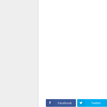
Facebook
Twitter