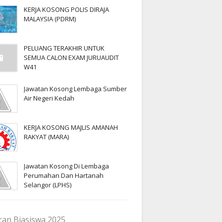
KERJA KOSONG POLIS DIRAJA
MALAYSIA (PDRM)
PELUANG TERAKHIR UNTUK
SEMUA CALON EXAM JURUAUDIT
W41
Jawatan Kosong Lembaga Sumber
Air Negeri Kedah
KERJA KOSONG MAJLIS AMANAH
RAKYAT (MARA)
Jawatan Kosong Di Lembaga
Perumahan Dan Hartanah
Selangor (LPHS)
an Biasiswa 2025