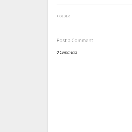
OLDER
Post a Comment
0 Comments