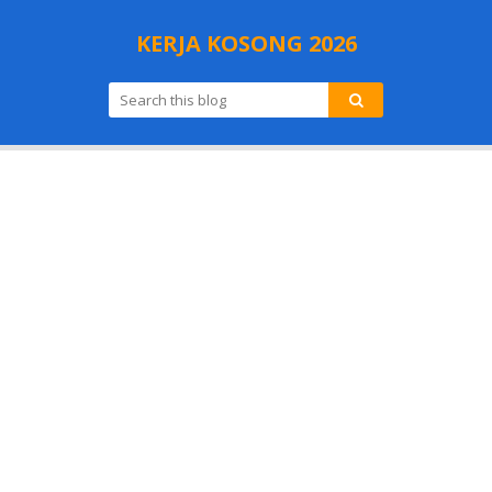
KERJA KOSONG 2026