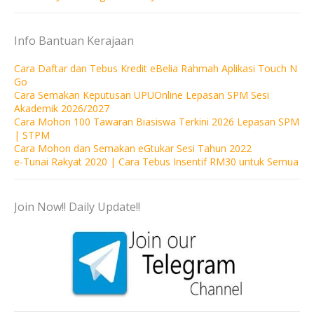
Info Bantuan Kerajaan
Cara Daftar dan Tebus Kredit eBelia Rahmah Aplikasi Touch N
Go
Cara Semakan Keputusan UPUOnline Lepasan SPM Sesi
Akademik 2026/2027
Cara Mohon 100 Tawaran Biasiswa Terkini 2026 Lepasan SPM
| STPM
Cara Mohon dan Semakan eGtukar Sesi Tahun 2022
e-Tunai Rakyat 2020 | Cara Tebus Insentif RM30 untuk Semua
Join Now!! Daily Update!!