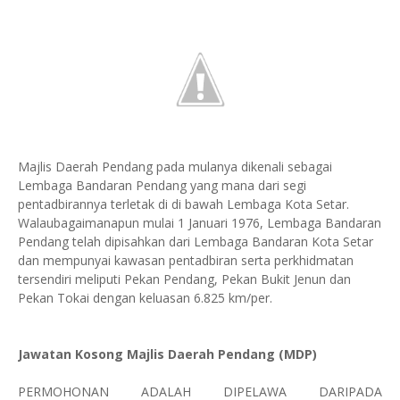
Majlis Daerah Pendang pada mulanya dikenali sebagai
Lembaga Bandaran Pendang yang mana dari segi
pentadbirannya terletak di di bawah Lembaga Kota Setar.
Walaubagaimanapun mulai 1 Januari 1976, Lembaga Bandaran
Pendang telah dipisahkan dari Lembaga Bandaran Kota Setar
dan mempunyai kawasan pentadbiran serta perkhidmatan
tersendiri meliputi Pekan Pendang, Pekan Bukit Jenun dan
Pekan Tokai dengan keluasan 6.825 km/per.
Jawatan Kosong Majlis Daerah Pendang (MDP)
PERMOHONAN ADALAH DIPELAWA DARIPADA