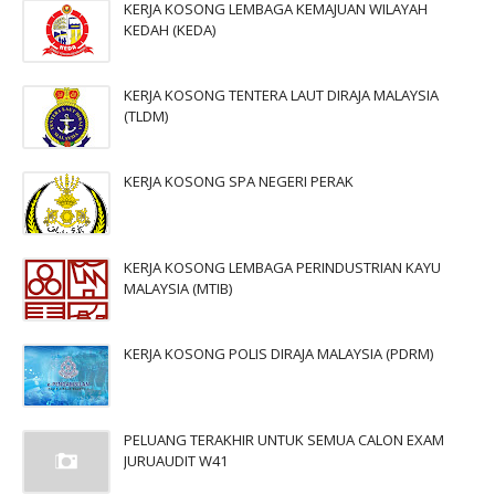
KERJA KOSONG LEMBAGA KEMAJUAN WILAYAH
KEDAH (KEDA)
KERJA KOSONG TENTERA LAUT DIRAJA MALAYSIA
(TLDM)
KERJA KOSONG SPA NEGERI PERAK
KERJA KOSONG LEMBAGA PERINDUSTRIAN KAYU
MALAYSIA (MTIB)
KERJA KOSONG POLIS DIRAJA MALAYSIA (PDRM)
PELUANG TERAKHIR UNTUK SEMUA CALON EXAM
JURUAUDIT W41