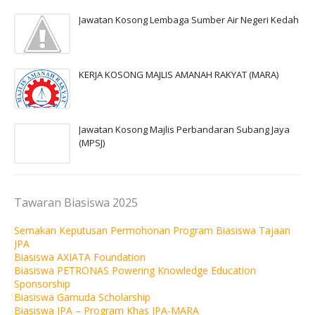
Jawatan Kosong Lembaga Sumber Air Negeri Kedah
KERJA KOSONG MAJLIS AMANAH RAKYAT (MARA)
Jawatan Kosong Majlis Perbandaran Subang Jaya
(MPSJ)
Tawaran Biasiswa 2025
Semakan Keputusan Permohonan Program Biasiswa Tajaan
JPA
Biasiswa AXIATA Foundation
Biasiswa PETRONAS Powering Knowledge Education
Sponsorship
Biasiswa Gamuda Scholarship
Biasiswa JPA – Program Khas JPA-MARA