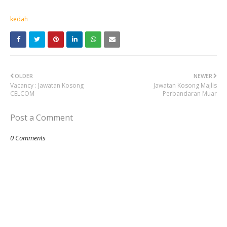
kedah
OLDER
NEWER
Vacancy : Jawatan Kosong
Jawatan Kosong Majlis
CELCOM
Perbandaran Muar
Post a Comment
0 Comments