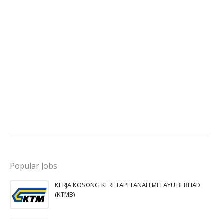
Popular Jobs
KERJA KOSONG KERETAPI TANAH MELAYU BERHAD
(KTMB)