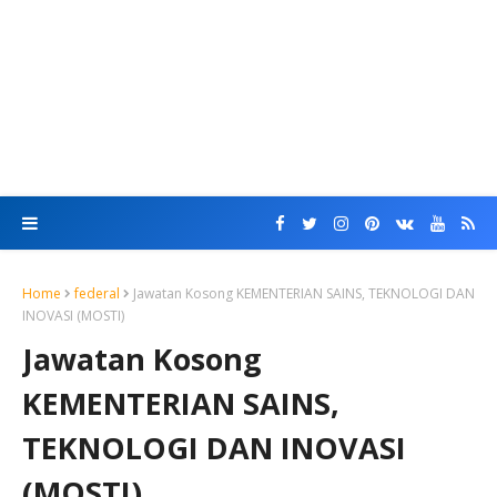
Home
federal
Jawatan Kosong KEMENTERIAN SAINS, TEKNOLOGI DAN
INOVASI (MOSTI)
Jawatan Kosong
KEMENTERIAN SAINS,
TEKNOLOGI DAN INOVASI
(MOSTI)