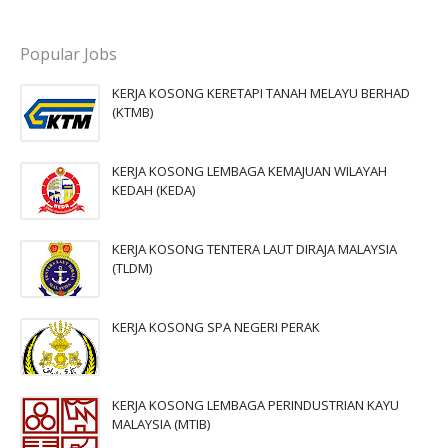
Popular Jobs
KERJA KOSONG KERETAPI TANAH MELAYU BERHAD
(KTMB)
KERJA KOSONG LEMBAGA KEMAJUAN WILAYAH
KEDAH (KEDA)
KERJA KOSONG TENTERA LAUT DIRAJA MALAYSIA
(TLDM)
KERJA KOSONG SPA NEGERI PERAK
KERJA KOSONG LEMBAGA PERINDUSTRIAN KAYU
MALAYSIA (MTIB)