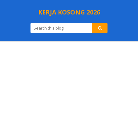
KERJA KOSONG 2026