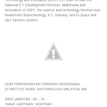
National ICT Development function, Multimedia and
Innovation. In 2007, the science and technology function was
divided into Biotechnology, ICT, Industry, Sea to Space and
S&T Services clusters.
SKIM PERKHIDMATAN PEMANDU KENDERAAN
DI INSTITUT AGRO- BIOTEKNOLOGI MALAYSIA, ABI
GRED JAWATAN : R3 – 16
TARAF LANTIKAN : KONTRAK