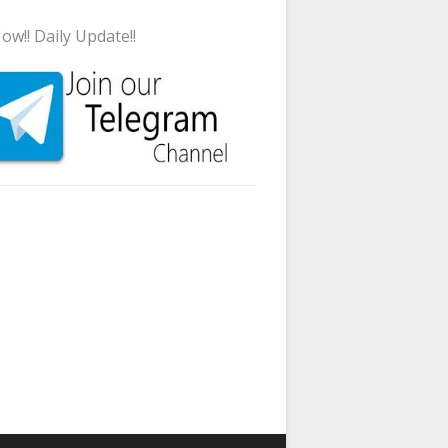
ow!! Daily Update!!