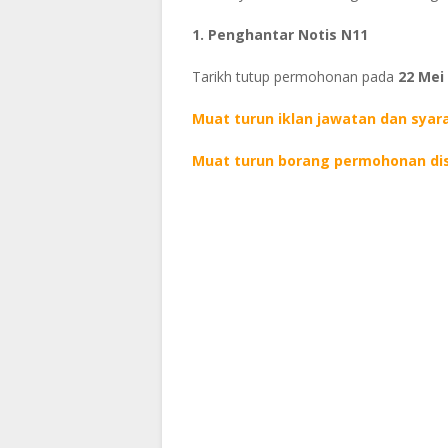
1. Penghantar Notis N11
Tarikh tutup permohonan pada
22 Mei
Muat turun iklan jawatan dan syar
Muat turun borang permohonan dis