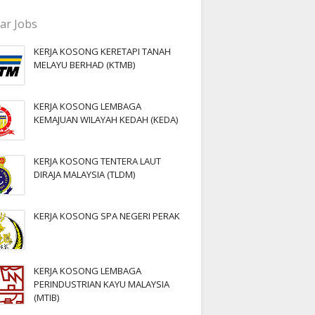
ar Jobs
KERJA KOSONG KERETAPI TANAH
MELAYU BERHAD (KTMB)
KERJA KOSONG LEMBAGA
KEMAJUAN WILAYAH KEDAH (KEDA)
KERJA KOSONG TENTERA LAUT
DIRAJA MALAYSIA (TLDM)
KERJA KOSONG SPA NEGERI PERAK
KERJA KOSONG LEMBAGA
PERINDUSTRIAN KAYU MALAYSIA
(MTIB)