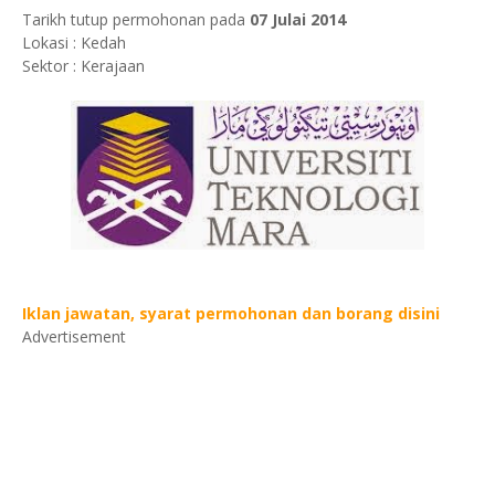
Tarikh tutup permohonan pada
07 Julai 2014
Lokasi : Kedah
Sektor : Kerajaan
Iklan jawatan, syarat permohonan dan borang disini
Advertisement