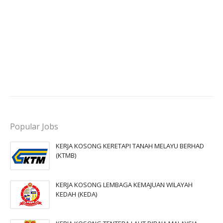
Popular Jobs
KERJA KOSONG KERETAPI TANAH MELAYU BERHAD
(KTMB)
KERJA KOSONG LEMBAGA KEMAJUAN WILAYAH
KEDAH (KEDA)