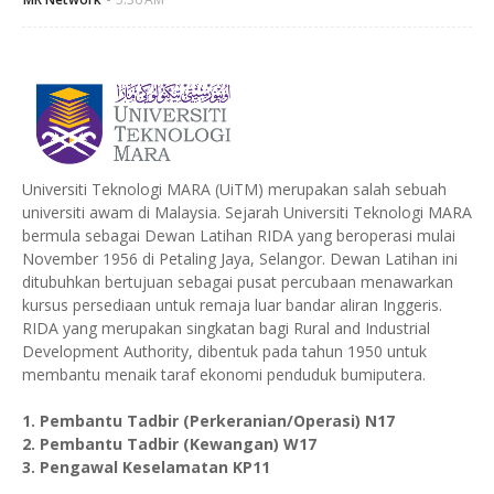
Universiti Teknologi MARA (UiTM) merupakan salah sebuah
universiti awam di Malaysia. Sejarah Universiti Teknologi MARA
bermula sebagai Dewan Latihan RIDA yang beroperasi mulai
November 1956 di Petaling Jaya, Selangor. Dewan Latihan ini
ditubuhkan bertujuan sebagai pusat percubaan menawarkan
kursus persediaan untuk remaja luar bandar aliran Inggeris.
RIDA yang merupakan singkatan bagi Rural and Industrial
Development Authority, dibentuk pada tahun 1950 untuk
membantu menaik taraf ekonomi penduduk bumiputera.
1. Pembantu Tadbir (Perkeranian/Operasi) N17
2. Pembantu Tadbir (Kewangan) W17
3. Pengawal Keselamatan KP11