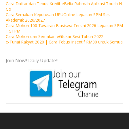
Cara Daftar dan Tebus Kredit eBelia Rahmah Aplikasi Touch N
Go
Cara Semakan Keputusan UPUOnline Lepasan SPM Sesi
Akademik 2026/2027
Cara Mohon 100 Tawaran Biasiswa Terkini 2026 Lepasan SPM
| STPM
Cara Mohon dan Semakan eGtukar Sesi Tahun 2022
e-Tunai Rakyat 2020 | Cara Tebus Insentif RM30 untuk Semua
Join Now!! Daily Update!!