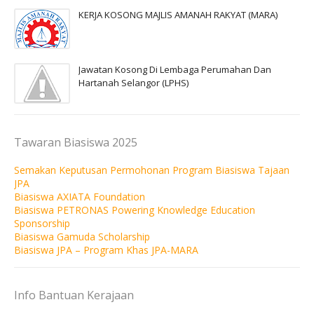
KERJA KOSONG MAJLIS AMANAH RAKYAT (MARA)
Jawatan Kosong Di Lembaga Perumahan Dan
Hartanah Selangor (LPHS)
Tawaran Biasiswa 2025
Semakan Keputusan Permohonan Program Biasiswa Tajaan
JPA
Biasiswa AXIATA Foundation
Biasiswa PETRONAS Powering Knowledge Education
Sponsorship
Biasiswa Gamuda Scholarship
Biasiswa JPA – Program Khas JPA-MARA
Info Bantuan Kerajaan