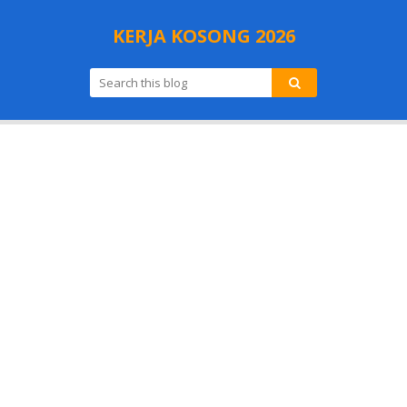
KERJA KOSONG 2026