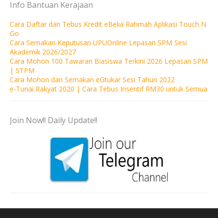
Info Bantuan Kerajaan
Cara Daftar dan Tebus Kredit eBelia Rahmah Aplikasi Touch N
Go
Cara Semakan Keputusan UPUOnline Lepasan SPM Sesi
Akademik 2026/2027
Cara Mohon 100 Tawaran Biasiswa Terkini 2026 Lepasan SPM
| STPM
Cara Mohon dan Semakan eGtukar Sesi Tahun 2022
e-Tunai Rakyat 2020 | Cara Tebus Insentif RM30 untuk Semua
Join Now!! Daily Update!!