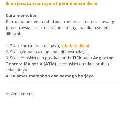
Iklan jawatan dan syarat permohonan disini
Cara memohon
Permohonan hendaklah dibuat menerusi laman sesawang
jobsmalaysia, sila ikuti arahan dan juga panduan seperti
dibawah.
1. Sila kelaman jobsmalaysia,
sila klik disini
2. Sila login pada akaun anda di jobsmalaysia.
3. Sila kemaskini dan pastikan anda
TICK
pada
Angkatan
Tentera Malaysia (ATM) ,
kemaskini dan ikuti arahan
selanjutnya.
4. Selamat memohon dan semoga berjaya.
Advertisement