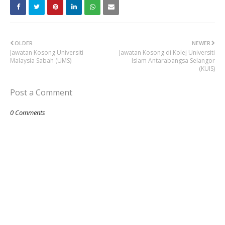
OLDER
NEWER
Jawatan Kosong Universiti
Jawatan Kosong di Kolej Universiti
Malaysia Sabah (UMS)
Islam Antarabangsa Selangor
(KUIS)
Post a Comment
0 Comments