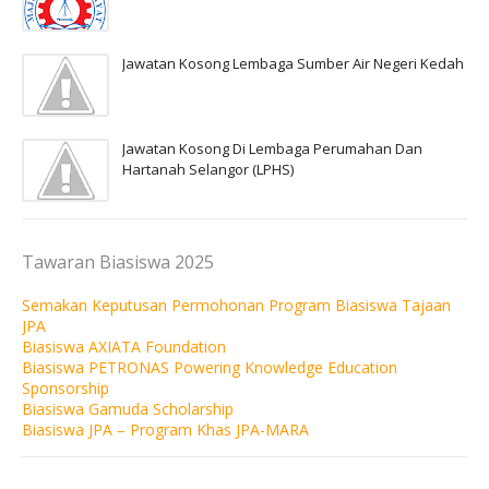
Jawatan Kosong Lembaga Sumber Air Negeri Kedah
Jawatan Kosong Di Lembaga Perumahan Dan
Hartanah Selangor (LPHS)
Tawaran Biasiswa 2025
Semakan Keputusan Permohonan Program Biasiswa Tajaan
JPA
Biasiswa AXIATA Foundation
Biasiswa PETRONAS Powering Knowledge Education
Sponsorship
Biasiswa Gamuda Scholarship
Biasiswa JPA – Program Khas JPA-MARA