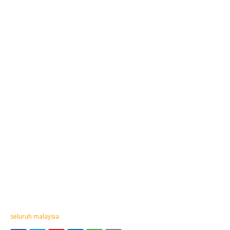
seluruh malaysia