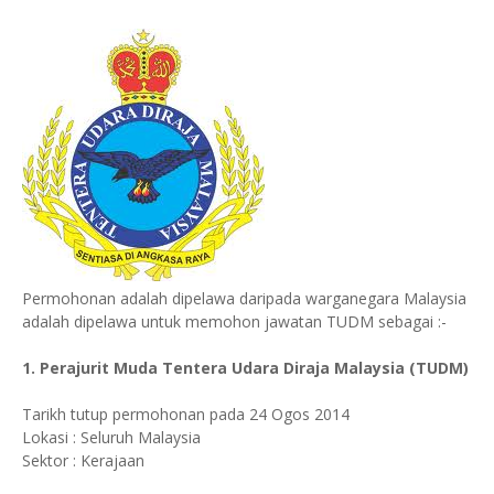
Permohonan adalah dipelawa daripada warganegara Malaysia
adalah dipelawa untuk memohon jawatan TUDM sebagai :-
1. Perajurit Muda Tentera Udara Diraja Malaysia (TUDM)
Tarikh tutup permohonan pada 24 Ogos 2014
Lokasi : Seluruh Malaysia
Sektor : Kerajaan