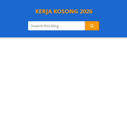
KERJA KOSONG 2026