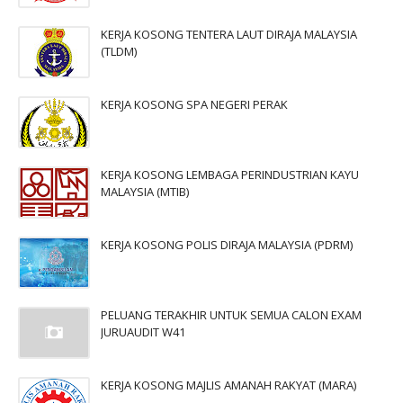
KERJA KOSONG TENTERA LAUT DIRAJA MALAYSIA
(TLDM)
KERJA KOSONG SPA NEGERI PERAK
KERJA KOSONG LEMBAGA PERINDUSTRIAN KAYU
MALAYSIA (MTIB)
KERJA KOSONG POLIS DIRAJA MALAYSIA (PDRM)
PELUANG TERAKHIR UNTUK SEMUA CALON EXAM
JURUAUDIT W41
KERJA KOSONG MAJLIS AMANAH RAKYAT (MARA)