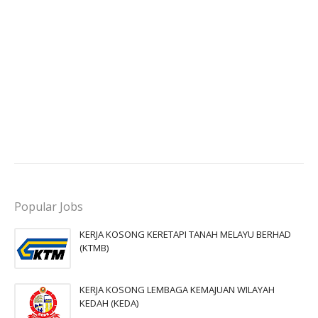
Popular Jobs
KERJA KOSONG KERETAPI TANAH MELAYU BERHAD
(KTMB)
KERJA KOSONG LEMBAGA KEMAJUAN WILAYAH
KEDAH (KEDA)