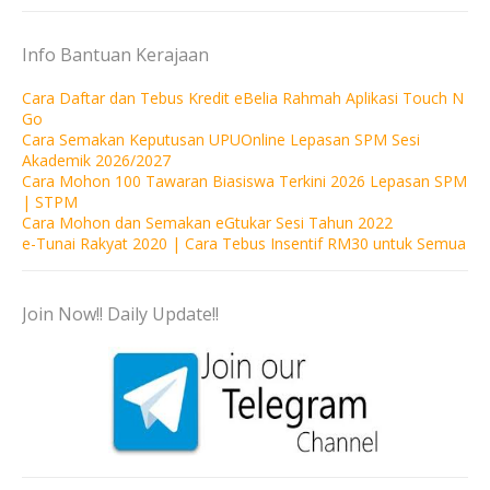
Info Bantuan Kerajaan
Cara Daftar dan Tebus Kredit eBelia Rahmah Aplikasi Touch N
Go
Cara Semakan Keputusan UPUOnline Lepasan SPM Sesi
Akademik 2026/2027
Cara Mohon 100 Tawaran Biasiswa Terkini 2026 Lepasan SPM
| STPM
Cara Mohon dan Semakan eGtukar Sesi Tahun 2022
e-Tunai Rakyat 2020 | Cara Tebus Insentif RM30 untuk Semua
Join Now!! Daily Update!!