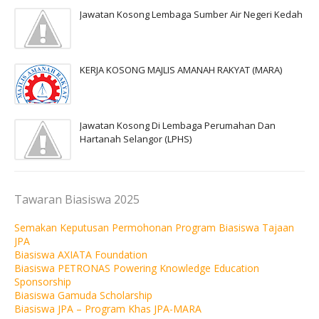
Jawatan Kosong Lembaga Sumber Air Negeri Kedah
KERJA KOSONG MAJLIS AMANAH RAKYAT (MARA)
Jawatan Kosong Di Lembaga Perumahan Dan
Hartanah Selangor (LPHS)
Tawaran Biasiswa 2025
Semakan Keputusan Permohonan Program Biasiswa Tajaan
JPA
Biasiswa AXIATA Foundation
Biasiswa PETRONAS Powering Knowledge Education
Sponsorship
Biasiswa Gamuda Scholarship
Biasiswa JPA – Program Khas JPA-MARA