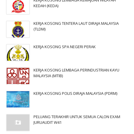
KERJA KOSONG LEMBAGA KEMAJUAN WILAYAH
KEDAH (KEDA)
KERJA KOSONG TENTERA LAUT DIRAJA MALAYSIA
(TLDM)
KERJA KOSONG SPA NEGERI PERAK
KERJA KOSONG LEMBAGA PERINDUSTRIAN KAYU
MALAYSIA (MTIB)
KERJA KOSONG POLIS DIRAJA MALAYSIA (PDRM)
PELUANG TERAKHIR UNTUK SEMUA CALON EXAM
JURUAUDIT W41