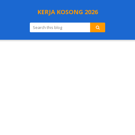
KERJA KOSONG 2026