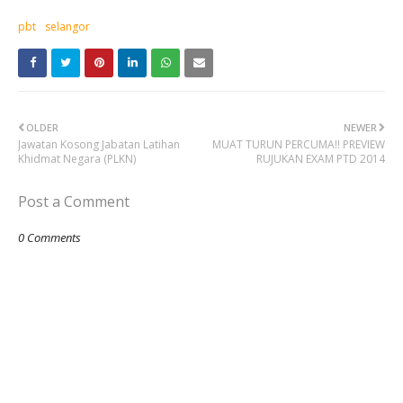
pbt
selangor
OLDER
NEWER
Jawatan Kosong Jabatan Latihan
MUAT TURUN PERCUMA!! PREVIEW
Khidmat Negara (PLKN)
RUJUKAN EXAM PTD 2014
Post a Comment
0 Comments