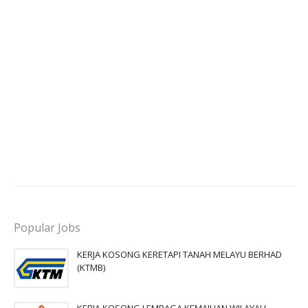
Popular Jobs
KERJA KOSONG KERETAPI TANAH MELAYU BERHAD
(KTMB)