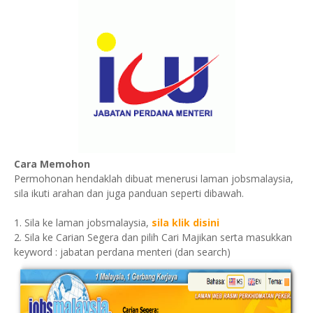
Cara Memohon
Permohonan hendaklah dibuat menerusi laman jobsmalaysia,
sila ikuti arahan dan juga panduan seperti dibawah.
1. Sila ke laman jobsmalaysia,
sila klik disini
2. Sila ke Carian Segera dan pilih Cari Majikan serta masukkan
keyword : jabatan perdana menteri (dan search)