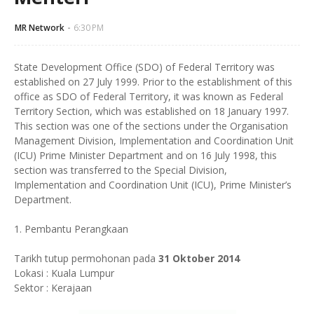
MR Network
6:30 PM
State Development Office (SDO) of Federal Territory was
established on 27 July 1999. Prior to the establishment of this
office as SDO of Federal Territory, it was known as Federal
Territory Section, which was established on 18 January 1997.
This section was one of the sections under the Organisation
Management Division, Implementation and Coordination Unit
(ICU) Prime Minister Department and on 16 July 1998, this
section was transferred to the Special Division,
Implementation and Coordination Unit (ICU), Prime Minister’s
Department.
1. Pembantu Perangkaan
Tarikh tutup permohonan pada
31 Oktober 2014
Lokasi : Kuala Lumpur
Sektor : Kerajaan