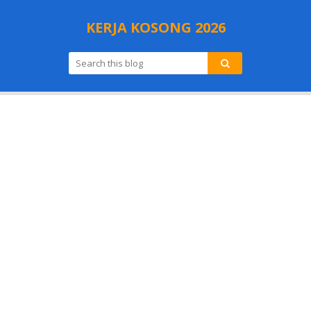
KERJA KOSONG 2026