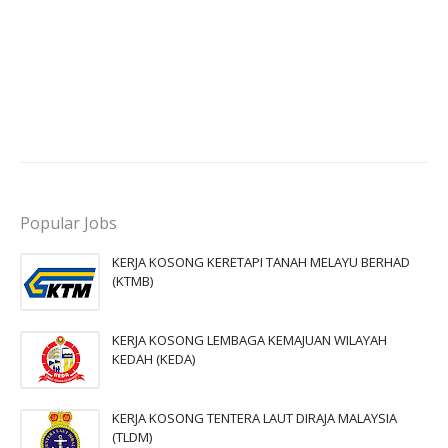
Popular Jobs
KERJA KOSONG KERETAPI TANAH MELAYU BERHAD
(KTMB)
KERJA KOSONG LEMBAGA KEMAJUAN WILAYAH
KEDAH (KEDA)
KERJA KOSONG TENTERA LAUT DIRAJA MALAYSIA
(TLDM)