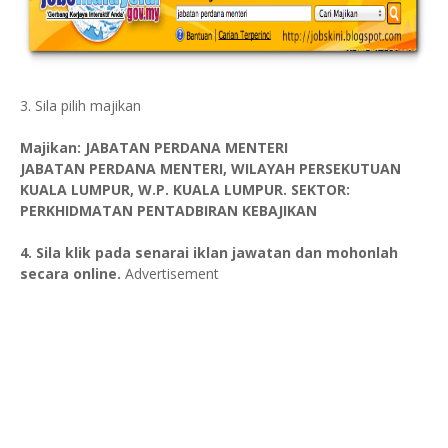
3. Sila pilih majikan
Majikan: JABATAN PERDANA MENTERI
JABATAN PERDANA MENTERI, WILAYAH PERSEKUTUAN
KUALA LUMPUR, W.P. KUALA LUMPUR. SEKTOR:
PERKHIDMATAN PENTADBIRAN KEBAJIKAN
4. Sila klik pada senarai iklan jawatan dan mohonlah
secara online.
Advertisement