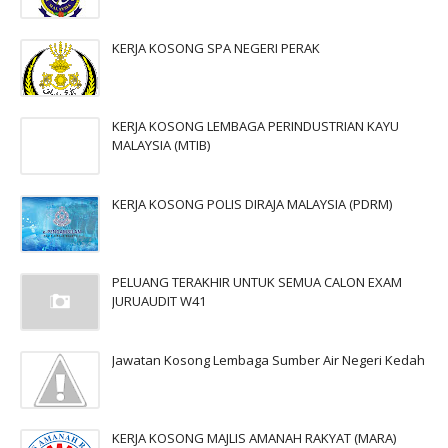
KERJA KOSONG SPA NEGERI PERAK
KERJA KOSONG LEMBAGA PERINDUSTRIAN KAYU
MALAYSIA (MTIB)
KERJA KOSONG POLIS DIRAJA MALAYSIA (PDRM)
PELUANG TERAKHIR UNTUK SEMUA CALON EXAM
JURUAUDIT W41
Jawatan Kosong Lembaga Sumber Air Negeri Kedah
KERJA KOSONG MAJLIS AMANAH RAKYAT (MARA)