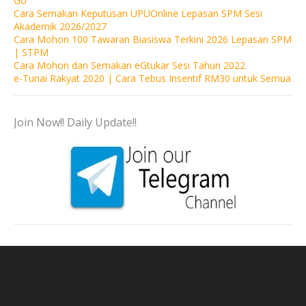
Go
Cara Semakan Keputusan UPUOnline Lepasan SPM Sesi
Akademik 2026/2027
Cara Mohon 100 Tawaran Biasiswa Terkini 2026 Lepasan SPM
| STPM
Cara Mohon dan Semakan eGtukar Sesi Tahun 2022
e-Tunai Rakyat 2020 | Cara Tebus Insentif RM30 untuk Semua
Join Now!! Daily Update!!