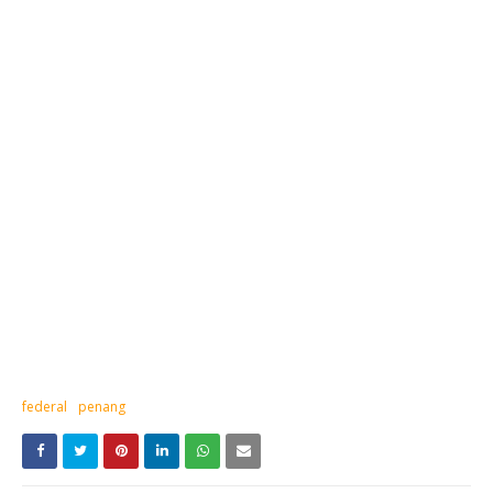
federal
penang