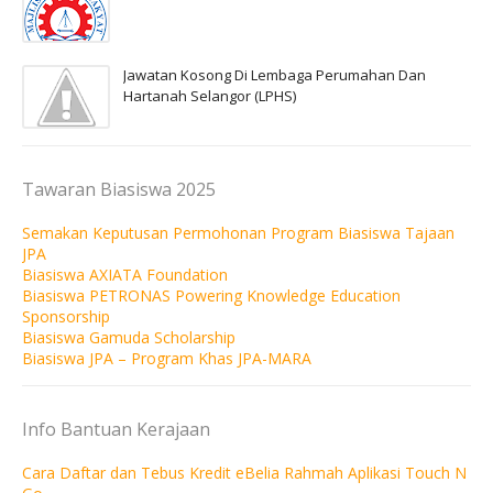
Jawatan Kosong Di Lembaga Perumahan Dan
Hartanah Selangor (LPHS)
Tawaran Biasiswa 2025
Semakan Keputusan Permohonan Program Biasiswa Tajaan
JPA
Biasiswa AXIATA Foundation
Biasiswa PETRONAS Powering Knowledge Education
Sponsorship
Biasiswa Gamuda Scholarship
Biasiswa JPA – Program Khas JPA-MARA
Info Bantuan Kerajaan
Cara Daftar dan Tebus Kredit eBelia Rahmah Aplikasi Touch N