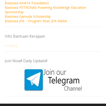
Biasiswa AXIATA Foundation
Biasiswa PETRONAS Powering Knowledge Education
Sponsorship
Biasiswa Gamuda Scholarship
Biasiswa JPA – Program Khas JPA-MARA
Info Bantuan Kerajaan
Loading...
Join Now!! Daily Update!!