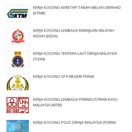
KERJA KOSONG KERETAPI TANAH MELAYU BERHAD
(KTMB)
KERJA KOSONG LEMBAGA KEMAJUAN WILAYAH
KEDAH (KEDA)
KERJA KOSONG TENTERA LAUT DIRAJA MALAYSIA
(TLDM)
KERJA KOSONG SPA NEGERI PERAK
KERJA KOSONG LEMBAGA PERINDUSTRIAN KAYU
MALAYSIA (MTIB)
KERJA KOSONG POLIS DIRAJA MALAYSIA (PDRM)