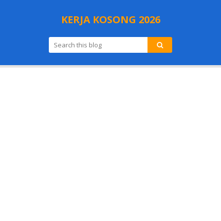
KERJA KOSONG 2026