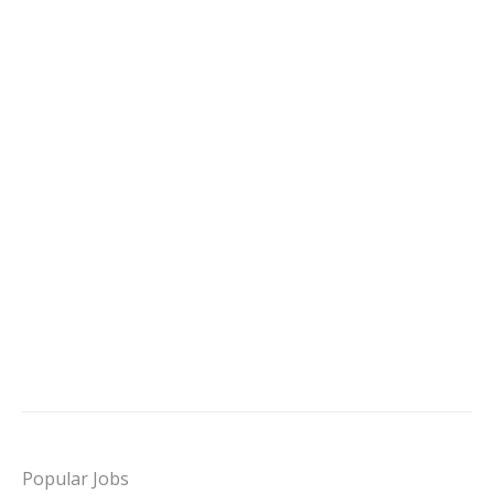
Popular Jobs