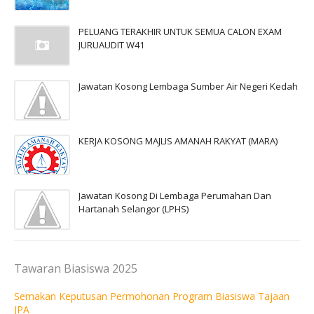
PELUANG TERAKHIR UNTUK SEMUA CALON EXAM
JURUAUDIT W41
Jawatan Kosong Lembaga Sumber Air Negeri Kedah
KERJA KOSONG MAJLIS AMANAH RAKYAT (MARA)
Jawatan Kosong Di Lembaga Perumahan Dan
Hartanah Selangor (LPHS)
Tawaran Biasiswa 2025
Semakan Keputusan Permohonan Program Biasiswa Tajaan
JPA