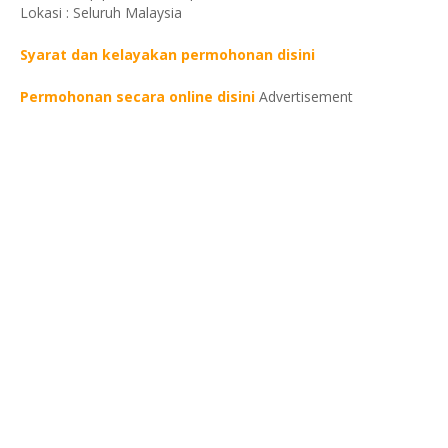
Lokasi : Seluruh Malaysia
Syarat dan kelayakan permohonan disini
Permohonan secara online disini
Advertisement