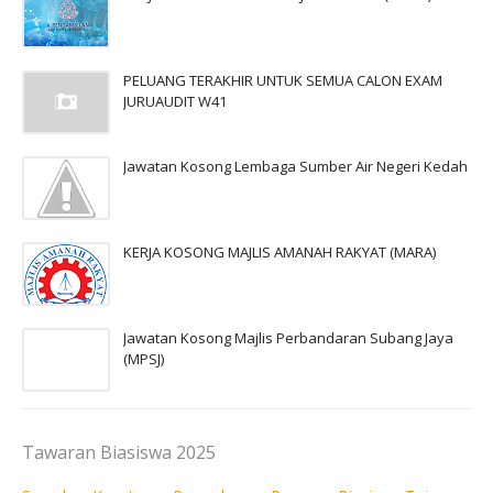
PELUANG TERAKHIR UNTUK SEMUA CALON EXAM
JURUAUDIT W41
Jawatan Kosong Lembaga Sumber Air Negeri Kedah
KERJA KOSONG MAJLIS AMANAH RAKYAT (MARA)
Jawatan Kosong Majlis Perbandaran Subang Jaya
(MPSJ)
Tawaran Biasiswa 2025