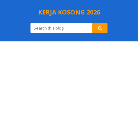
KERJA KOSONG 2026