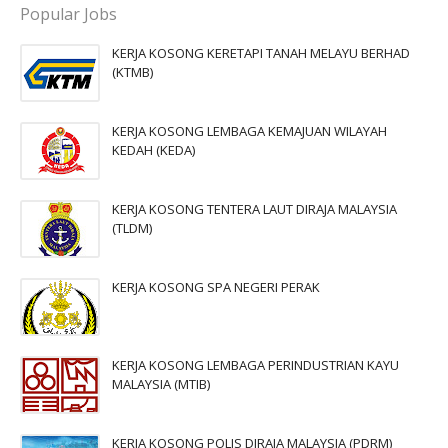
Popular Jobs
KERJA KOSONG KERETAPI TANAH MELAYU BERHAD
(KTMB)
KERJA KOSONG LEMBAGA KEMAJUAN WILAYAH
KEDAH (KEDA)
KERJA KOSONG TENTERA LAUT DIRAJA MALAYSIA
(TLDM)
KERJA KOSONG SPA NEGERI PERAK
KERJA KOSONG LEMBAGA PERINDUSTRIAN KAYU
MALAYSIA (MTIB)
KERJA KOSONG POLIS DIRAJA MALAYSIA (PDRM)