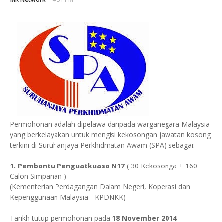
Permohonan adalah dipelawa daripada warganegara Malaysia
yang berkelayakan untuk mengisi kekosongan jawatan kosong
terkini di Suruhanjaya Perkhidmatan Awam (SPA) sebagai:
1. Pembantu Penguatkuasa N17
( 30 Kekosonga + 160
Calon Simpanan )
(Kementerian Perdagangan Dalam Negeri, Koperasi dan
Kepenggunaan Malaysia - KPDNKK)
Tarikh tutup permohonan pada
18 November 2014