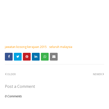
jawatan kosong kerajaan 2015
seluruh malaysia
OLDER
NEWER
Post a Comment
0 Comments