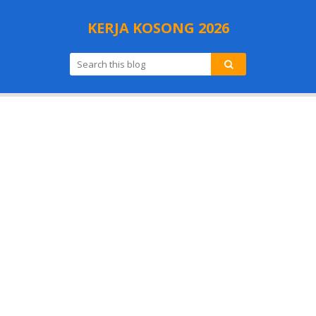
KERJA KOSONG 2026