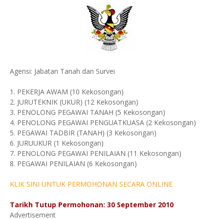
Agensi: Jabatan Tanah dan Survei
1. PEKERJA AWAM (10 Kekosongan)
2. JURUTEKNIK (UKUR) (12 Kekosongan)
3. PENOLONG PEGAWAI TANAH (5 Kekosongan)
4. PENOLONG PEGAWAI PENGUATKUASA (2 Kekosongan)
5. PEGAWAI TADBIR (TANAH) (3 Kekosongan)
6. JURUUKUR (1 Kekosongan)
7. PENOLONG PEGAWAI PENILAIAN (11 Kekosongan)
8. PEGAWAI PENILAIAN (6 Kekosongan)
KLIK SINI UNTUK PERMOHONAN SECARA ONLINE
Tarikh Tutup Permohonan: 30 September 2010
Advertisement