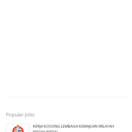
Popular Jobs
KERJA KOSONG LEMBAGA KEMAJUAN WILAYAH
KEDAH (KEDA)