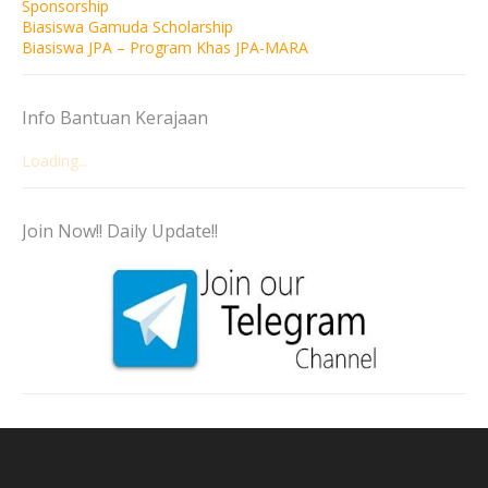
Sponsorship
Biasiswa Gamuda Scholarship
Biasiswa JPA – Program Khas JPA-MARA
Info Bantuan Kerajaan
Loading...
Join Now!! Daily Update!!