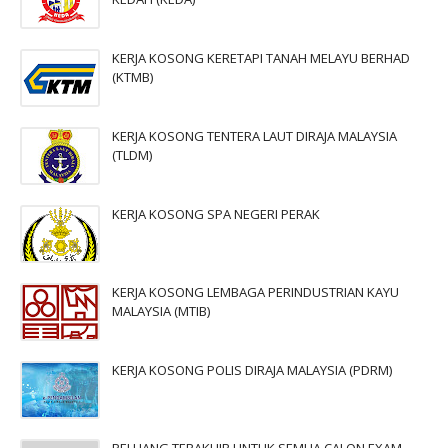
KERJA KOSONG KERETAPI TANAH MELAYU BERHAD
(KTMB)
KERJA KOSONG TENTERA LAUT DIRAJA MALAYSIA
(TLDM)
KERJA KOSONG SPA NEGERI PERAK
KERJA KOSONG LEMBAGA PERINDUSTRIAN KAYU
MALAYSIA (MTIB)
KERJA KOSONG POLIS DIRAJA MALAYSIA (PDRM)