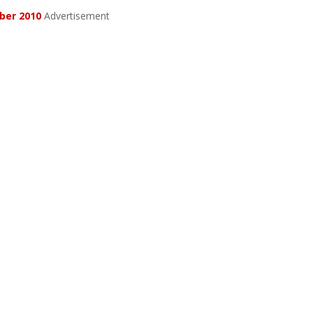
ber 2010
Advertisement