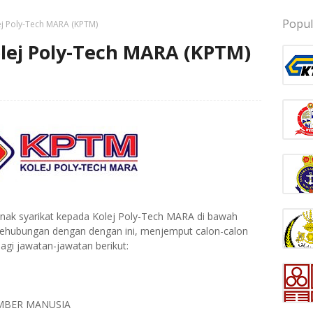
Popul
j Poly-Tech MARA (KPTM)
lej Poly-Tech MARA (KPTM)
k syarikat kepada Kolej Poly-Tech MARA di bawah
ehubungan dengan dengan ini, menjemput calon-calon
agi jawatan-jawatan berikut:
UMBER MANUSIA