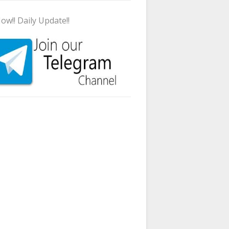
ow!! Daily Update!!