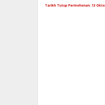
Tarikh Tutup Permohonan: 13 Okto