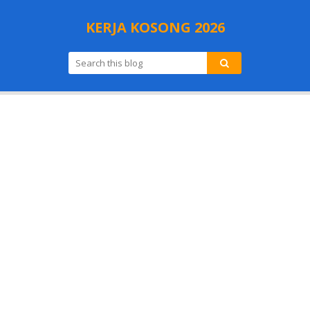
KERJA KOSONG 2026