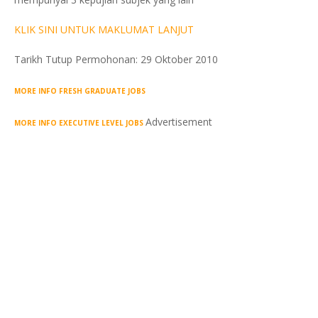
KLIK SINI UNTUK MAKLUMAT LANJUT
Tarikh Tutup Permohonan: 29 Oktober 2010
MORE INFO FRESH GRADUATE JOBS
Advertisement
MORE INFO EXECUTIVE LEVEL JOBS