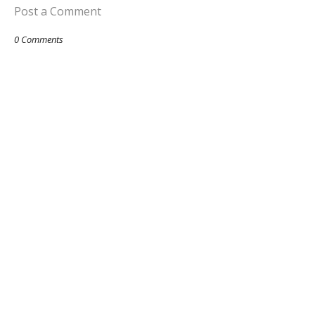
Post a Comment
0 Comments