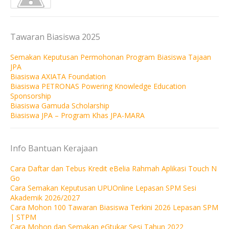
Tawaran Biasiswa 2025
Semakan Keputusan Permohonan Program Biasiswa Tajaan
JPA
Biasiswa AXIATA Foundation
Biasiswa PETRONAS Powering Knowledge Education
Sponsorship
Biasiswa Gamuda Scholarship
Biasiswa JPA – Program Khas JPA-MARA
Info Bantuan Kerajaan
Cara Daftar dan Tebus Kredit eBelia Rahmah Aplikasi Touch N
Go
Cara Semakan Keputusan UPUOnline Lepasan SPM Sesi
Akademik 2026/2027
Cara Mohon 100 Tawaran Biasiswa Terkini 2026 Lepasan SPM
| STPM
Cara Mohon dan Semakan eGtukar Sesi Tahun 2022