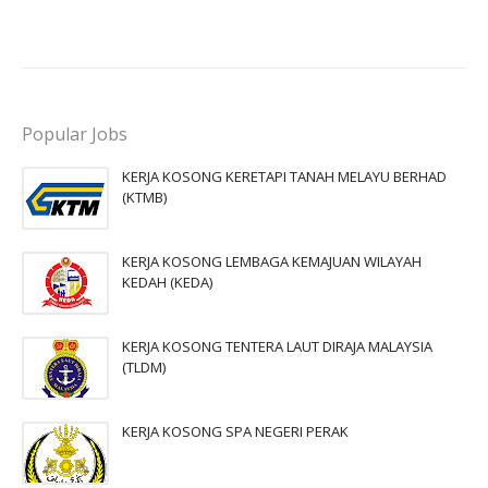
Popular Jobs
KERJA KOSONG KERETAPI TANAH MELAYU BERHAD
(KTMB)
KERJA KOSONG LEMBAGA KEMAJUAN WILAYAH
KEDAH (KEDA)
KERJA KOSONG TENTERA LAUT DIRAJA MALAYSIA
(TLDM)
KERJA KOSONG SPA NEGERI PERAK