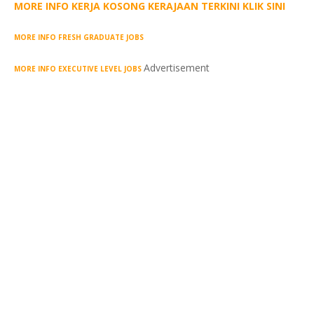
MORE INFO KERJA KOSONG KERAJAAN TERKINI KLIK SINI
MORE INFO FRESH GRADUATE JOBS
Advertisement
MORE INFO EXECUTIVE LEVEL JOBS