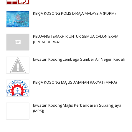
KERJA KOSONG POLIS DIRAJA MALAYSIA (PDRM)
PELUANG TERAKHIR UNTUK SEMUA CALON EXAM
JURUAUDIT W41
Jawatan Kosong Lembaga Sumber Air Negeri Kedah
KERJA KOSONG MAJLIS AMANAH RAKYAT (MARA)
Jawatan Kosong Majlis Perbandaran Subang Jaya
(MPSJ)