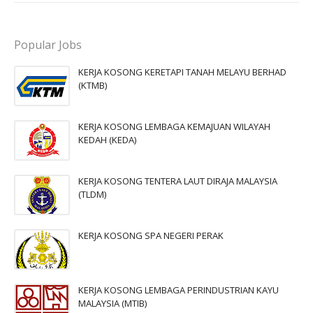
Popular Jobs
KERJA KOSONG KERETAPI TANAH MELAYU BERHAD
(KTMB)
KERJA KOSONG LEMBAGA KEMAJUAN WILAYAH
KEDAH (KEDA)
KERJA KOSONG TENTERA LAUT DIRAJA MALAYSIA
(TLDM)
KERJA KOSONG SPA NEGERI PERAK
KERJA KOSONG LEMBAGA PERINDUSTRIAN KAYU
MALAYSIA (MTIB)