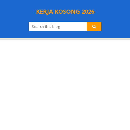
KERJA KOSONG 2026