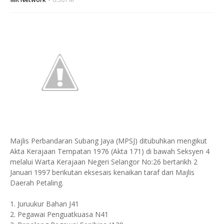
Majlis Perbandaran Subang Jaya (MPSJ) ditubuhkan mengikut
Akta Kerajaan Tempatan 1976 (Akta 171) di bawah Seksyen 4
melalui Warta Kerajaan Negeri Selangor No:26 bertarikh 2
Januari 1997 berikutan eksesais kenaikan taraf dari Majlis
Daerah Petaling.
1. Juruukur Bahan J41
2. Pegawai Penguatkuasa N41