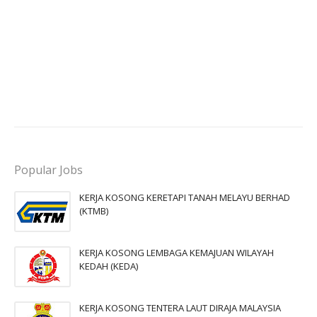
Popular Jobs
KERJA KOSONG KERETAPI TANAH MELAYU BERHAD
(KTMB)
KERJA KOSONG LEMBAGA KEMAJUAN WILAYAH
KEDAH (KEDA)
KERJA KOSONG TENTERA LAUT DIRAJA MALAYSIA