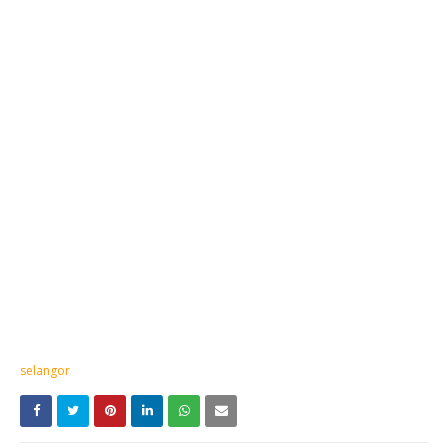
selangor