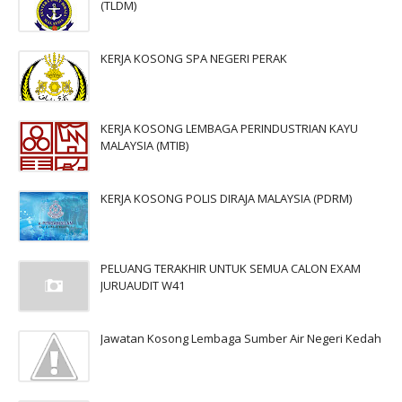
(TLDM)
KERJA KOSONG SPA NEGERI PERAK
KERJA KOSONG LEMBAGA PERINDUSTRIAN KAYU
MALAYSIA (MTIB)
KERJA KOSONG POLIS DIRAJA MALAYSIA (PDRM)
PELUANG TERAKHIR UNTUK SEMUA CALON EXAM
JURUAUDIT W41
Jawatan Kosong Lembaga Sumber Air Negeri Kedah