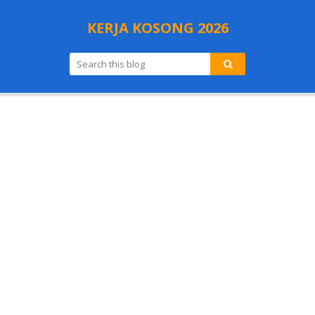
KERJA KOSONG 2026